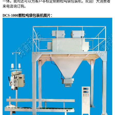
一体。我司还可以为客户非标定制颗粒吨袋包装机，欢迎广大消费者
来电咨询订购。
DCS-1000颗粒吨袋包装机图片：