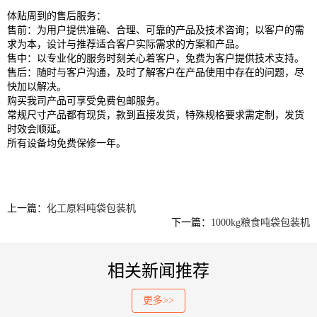
体贴周到的售后服务：
售前：为用户提供准确、合理、可靠的产品及技术咨询；以客户的需
求为本，设计与推荐适合客户实际需求的方案和产品。
售中：以专业化的服务时刻关心着客户，免费为客户提供技术支持。
售后：随时与客户沟通，及时了解客户在产品使用中存在的问题，尽
快加以解决。
购买我司产品可享受免费包邮服务。
常规尺寸产品都有现货，款到直接发货，特殊规格要求需定制，发货
时效会顺延。
所有设备均免费保修一年。
上一篇：
化工原料吨袋包装机
下一篇：
1000kg粮食吨袋包装机
相关新闻推荐
更多>>