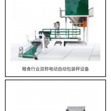
粮食行业双称电动自动包装秤设备