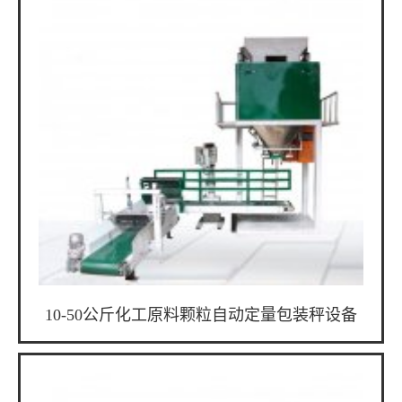
10-50公斤化工原料颗粒自动定量包装秤设备