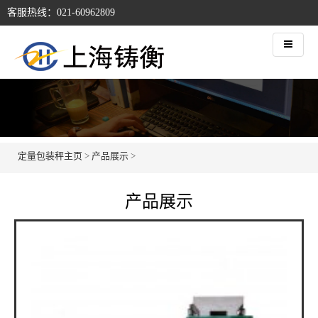
客服热线：021-60962809
定量包装秤主页
>
产品展示
>
产品展示