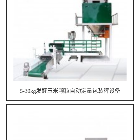
5-30kg发酵玉米颗粒自动定量包装秤设备