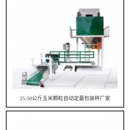
25-50公斤玉米颗粒自动定量包装秤厂家