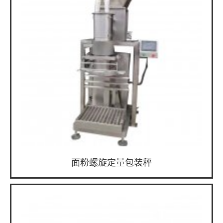
面粉螺旋定量包装秤