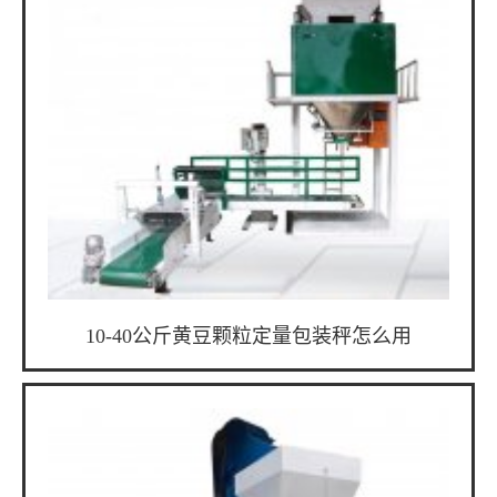
10-40公斤黄豆颗粒定量包装秤怎么用