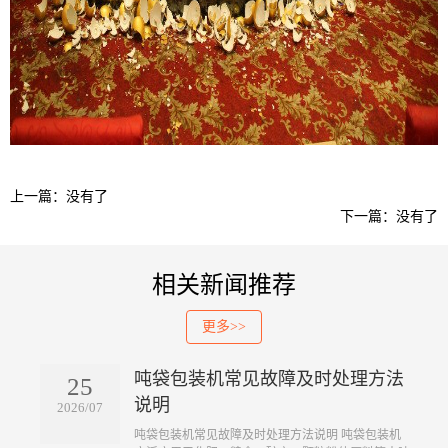
上一篇：没有了
下一篇：没有了
相关新闻推荐
更多>>
吨袋包装机常见故障及时处理方法
25
说明
2026/07
吨袋包装机常见故障及时处理方法说明 吨袋包装机