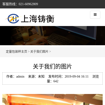
客服热线：021-60962809
定量包装秤主页
>
关于我们图片
>
关于我们的图片
作者：admin 来源：未知 发布时间：2019-09-04 16:11 浏览
量：
642