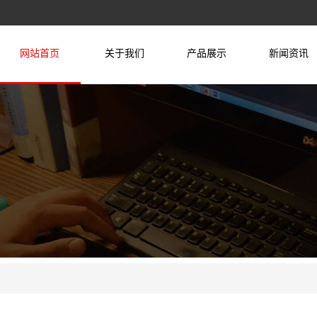
网站首页
关于我们
产品展示
新闻资讯