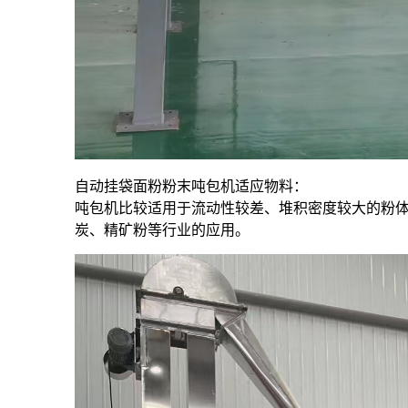
自动挂袋面粉粉末吨包机适应物料：
吨包机比较适用于流动性较差、堆积密度较大的粉体
炭、精矿粉等行业的应用。