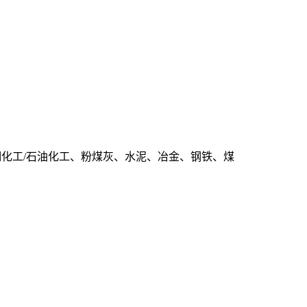
化工/石油化工、粉煤灰、水泥、冶金、钢铁、煤