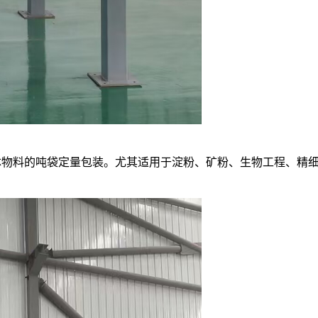
物料的吨袋定量包装。尤其适用于淀粉、矿粉、生物工程、精细