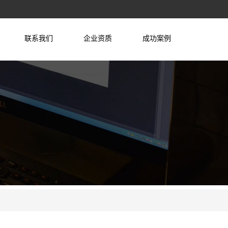
联系我们
企业资质
成功案例