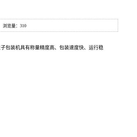
:53 浏览量：
310
粒子包装机具有称量精度高、包装速度快、运行稳