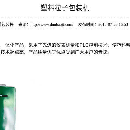
塑料粒子包装机
秤 来源：http://www.dunbaoji.com/ 发布时间：2018-07-25 16
一体化产品，采用了先进的仪表测量和PLC控制技术，使塑料
以技术起点高、产品质量优等优点受到广大用户的青睐。