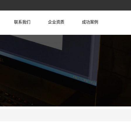
联系我们
企业资质
成功案例