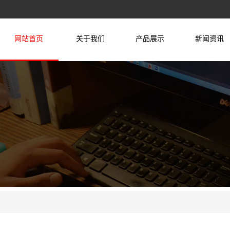
网站首页
关于我们
产品展示
新闻资讯