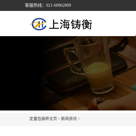
客服热线：021-60962809
定量包装秤主页
>
新闻资讯
>