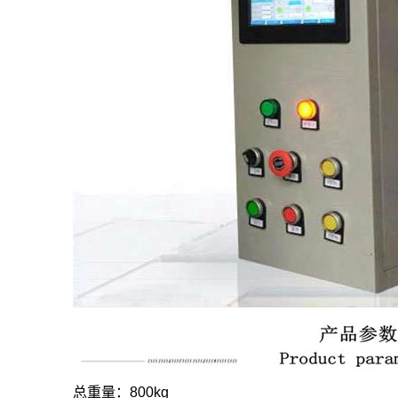
总重量：800kg