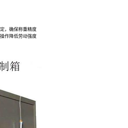
稳定，确保称重精度
化操作降低劳动强度