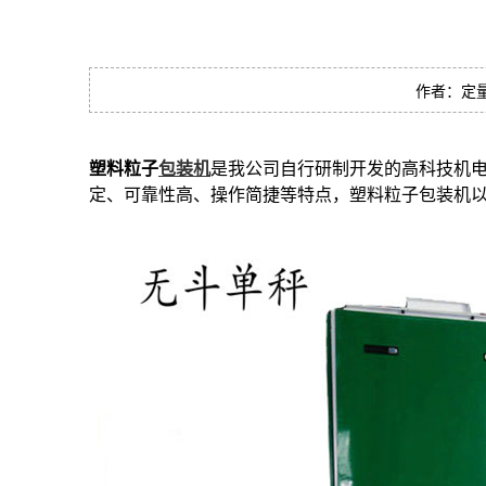
作者：定量包装
塑料粒子
包装机
是我公司自行研制开发的高科技机电
定、可靠性高、操作简捷等特点，塑料粒子包装机