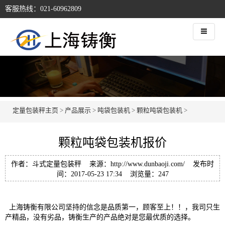
客服热线：021-60962809
定量包装秤主页
>
产品展示
>
吨袋包装机
>
颗粒吨袋包装机
>
颗粒吨袋包装机报价
作者：斗式定量包装秤 来源：http://www.dunbaoji.com/ 发布时
间：2017-05-23 17:34 浏览量：
247
上海铸衡有限公司坚持的信念是品质第一，顾客至上！！，我司只生
产精品，没有劣品，铸衡生产的产品绝对是您最优质的选择。