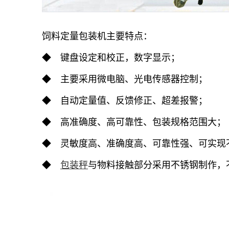
饲料定量包装机主要特点：
◆ 键盘设定和校正，数字显示；
◆ 主要采用微电脑、光电传感器控制；
◆ 自动定量值、反馈修正、超差报警；
◆ 高准确度、高可靠性、包装规格范围大；
◆ 灵敏度高、准确度高、可靠性强、可实现
◆
包装秤
与物料接触部分采用不锈钢制作，