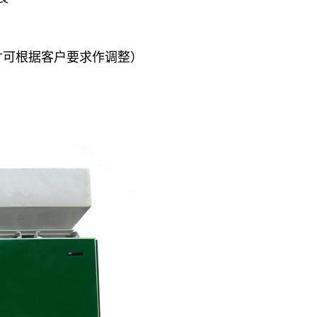
（尺寸可根据客户要求作调整）